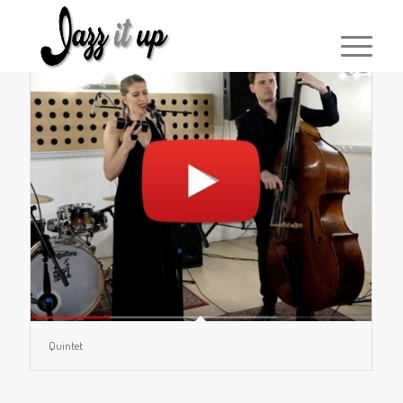
Quintet