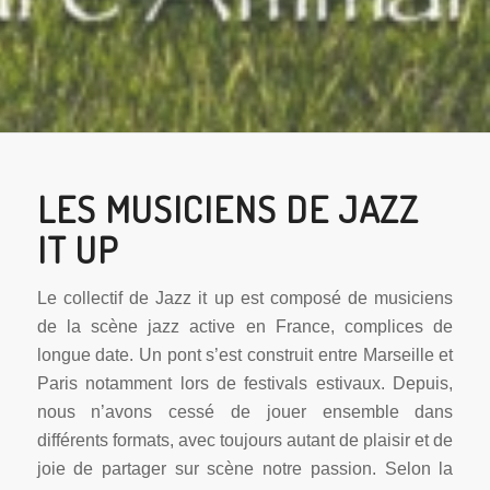
LES MUSICIENS DE JAZZ
IT UP
Le collectif de Jazz it up est composé de musiciens
de la scène jazz active en France, complices de
longue date. Un pont s’est construit entre Marseille et
Paris notamment lors de festivals estivaux. Depuis,
nous n’avons cessé de jouer ensemble dans
différents formats, avec toujours autant de plaisir et de
joie de partager sur scène notre passion. Selon la